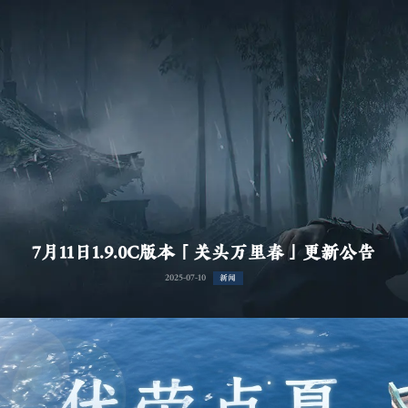
7月11日1.9.0C版本「关头万里春」更新公告
2025-07-10
新闻