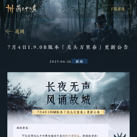
7月4日1.9.0B版本「关头万里春」更新公告
2025-06-26
新闻