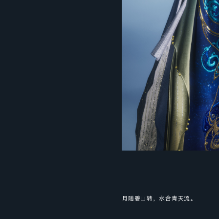
月随碧山转，水合青天流。