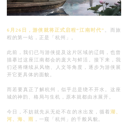
6月26日，游侠就将正式启程“江南时代”
。而旅
程的第一站，正是「杭州」。
此前，我们已与游侠提及这片区域的辽阔，也曾
描摹过这座江南都会的庞大与鲜活。接下来，我
们还将继续从风物、人文等角度，逐步为游侠展
开它更具体的面貌。
而若要真正了解杭州，似乎总是绕不开水。这座
城的神韵、格局与生机，原本就都由水展开。
今日，不妨就先从无处不在的水出发，循着
湖、
河、海、雨
，一窥「杭州」的千般风貌。