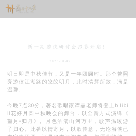
新一期游侠研讨会招募开启！
2025-10-05
新闻
明日即是中秋佳节，又是一年团圆时。那个曾照
亮游侠江湖路的皎皎明月，此时清辉所致，满是
温馨。
今晚7点30分，著名歌唱家谭晶老师将登上bilibi
li花好月圆中秋晚会的舞台，以全新方式演绎《
望月•归舟
》。月色洒满山河万里，歌声温暖游
子归心。此番以情寄月，以歌传意，无论游侠已