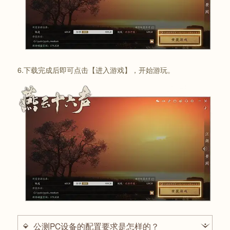
6.下载完成后即可点击【进入游戏】，开始游玩。
公测PC设备的配置要求是怎样的？