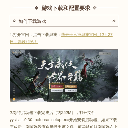
游戏下载和配置要求
如何下载游戏
1.打开官网，点击下载游戏：
燕云十六声游戏官网_12月27
日，赤诚相见！
2.等待启动器下载完成后（约252M），打开文件
yysls_1.9.30_netease_setup.exe开始安装启动器。如果下载
完成后，浏览器没有自动弹出该文件，可尝试前往浏览器右上