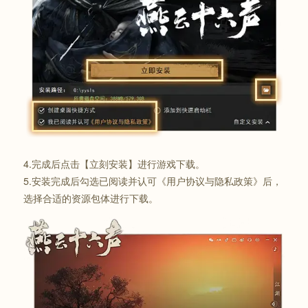
4.完成后点击【立刻安装】进行游戏下载。
5.安装完成后勾选已阅读并认可《用户协议与隐私政策》后，
选择合适的资源包体进行下载。